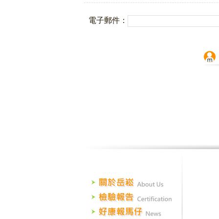
電子郵件：